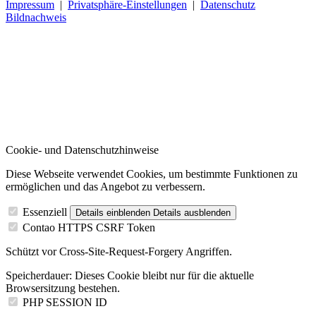
Impressum
|
Privatsphäre-Einstellungen
|
Datenschutz
Bildnachweis
Cookie- und Datenschutzhinweise
Diese Webseite verwendet Cookies, um bestimmte Funktionen zu
ermöglichen und das Angebot zu verbessern.
Essenziell
Details einblenden
Details ausblenden
Contao HTTPS CSRF Token
Schützt vor Cross-Site-Request-Forgery Angriffen.
Speicherdauer:
Dieses Cookie bleibt nur für die aktuelle
Browsersitzung bestehen.
PHP SESSION ID