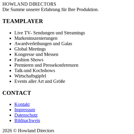
HOWLAND DIRECTORS
Die Summe unserer Erfahrung für Ihre Produktion.
TEAMPLAYER
Live TV- Sendungen und Streamings
Markeninszenierungen
Awardverleihungen und Galas
Global Meetings
Kongresse und Messen
Fashion Shows
Premieren und Pressekonferenzen
Talk-und Kochshows
Wirtschaftsgipfel
Events aller Art und Größe
CONTACT
Kontakt
Impressum
Datenschutz
Bildnachweis
2026 © Howland Directors