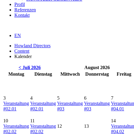
Profil
Referenzen
Kontakt
EN
Howland Directors
Content
Kalender
< Juli 2026
August 2026
Montag
Dienstag
Mittwoch
Donnerstag
Freitag
3
4
5
6
7
Veranstaltung
Veranstaltung
Veranstaltung
Veranstaltung
Veranstaltu
#02.01
#02.01
#03
#03
#04.01
10
11
14
Veranstaltung
Veranstaltung
12
13
Veranstaltu
#02.02
#02.02
#04.02