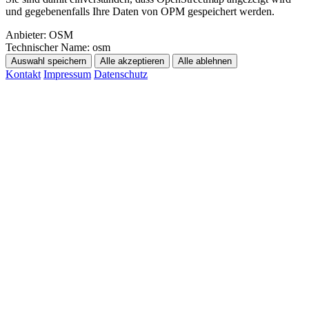
und gegebenenfalls Ihre Daten von OPM gespeichert werden.
Anbieter:
OSM
Technischer Name:
osm
Auswahl speichern
Alle akzeptieren
Alle ablehnen
Kontakt
Impressum
Datenschutz