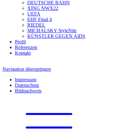
DEUTSCHE BAHN
XING NWX22
UEFA
EHF Final 4
RIEDEL
MICHALSKY StyleNite
KÜNSTLER GEGEN AIDS
Profil
Referenzen
Kontakt
Navigation überspringen
Impressum
Datenschutz
Bildnachweis